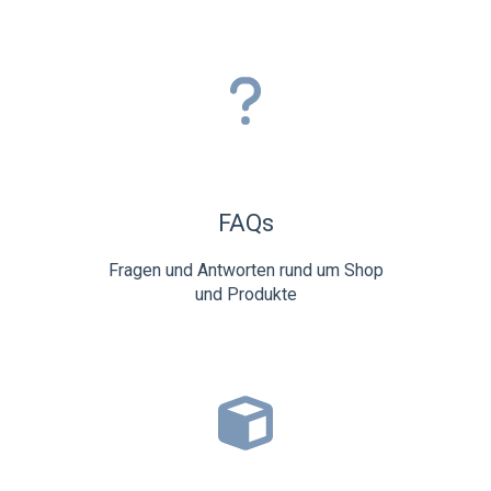
FAQs
Fragen und Antworten rund um Shop
und Produkte